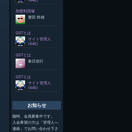
お知らせ
随時、会員募集中です。
入会希望の方は「管理人へ
連絡」でお問い合わせ下さ