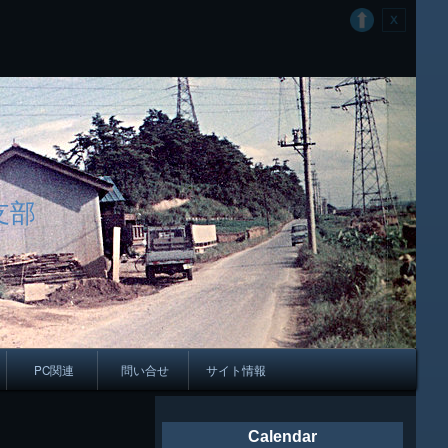
支部
PC関連
問い合せ
サイト情報
会報
Calendar