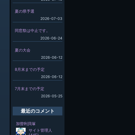
夏の県予選
2026-07-03
同窓祭は中止です。
2026-06-24
夏の大会
2026-06-12
8月末までの予定
2026-06-12
7月末までの予定
2026-05-25
最近のコメント