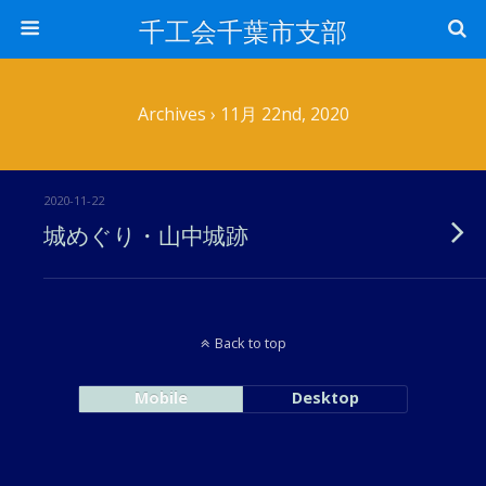
千工会千葉市支部
Archives › 11月 22nd, 2020
2020-11-22
城めぐり・山中城跡
Back to top
Mobile
Desktop