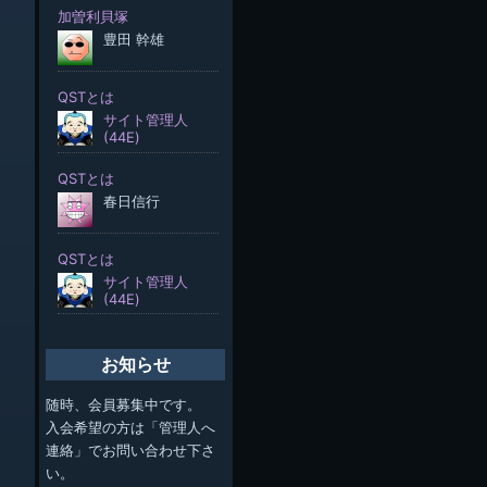
お知らせ
随時、会員募集中です。
入会希望の方は「管理人へ
連絡」でお問い合わせ下さ
い。