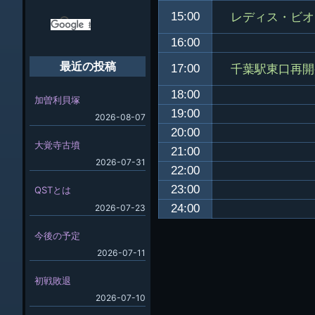
レディス・ビオ
15:00
16:00
最近の投稿
千葉駅東口再開
17:00
18:00
加曽利貝塚
19:00
2026-08-07
20:00
大覚寺古墳
21:00
2026-07-31
22:00
23:00
QSTとは
24:00
2026-07-23
今後の予定
2026-07-11
初戦敗退
2026-07-10