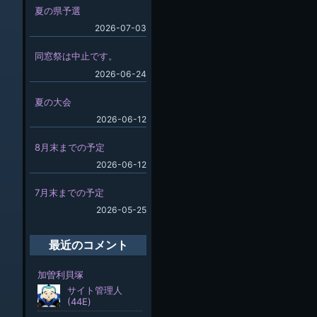
夏の県予選
2026-07-03
同窓祭は中止です。
2026-06-24
夏の大会
2026-06-12
8月末までの予定
2026-06-12
7月末までの予定
2026-05-25
最近のコメント