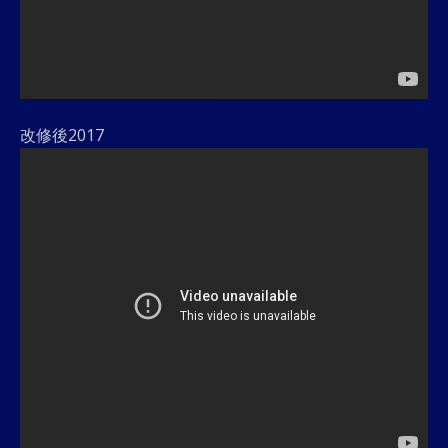
改修後2017