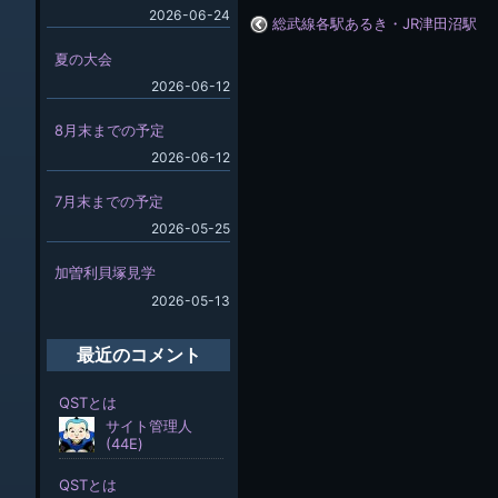
2026-06-24
総武線各駅あるき・JR津田沼駅
夏の大会
2026-06-12
8月末までの予定
2026-06-12
7月末までの予定
2026-05-25
加曽利貝塚見学
2026-05-13
最近のコメント