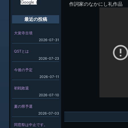
作詞家のなかにし礼作品
最近の投稿
大覚寺古墳
2026-07-31
QSTとは
2026-07-23
今後の予定
2026-07-11
初戦敗退
2026-07-10
夏の県予選
2026-07-03
同窓祭は中止です。