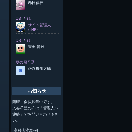
お知らせ
随時、会員募集中です。
入会希望の方は「管理人へ
連絡」でお問い合わせ下さ
い。
[高齢者注意報]