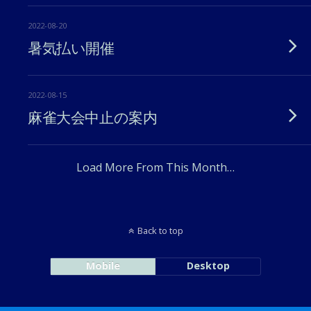
2022-08-20
暑気払い開催
2022-08-15
麻雀大会中止の案内
Load More From This Month…
Back to top
Mobile
Desktop