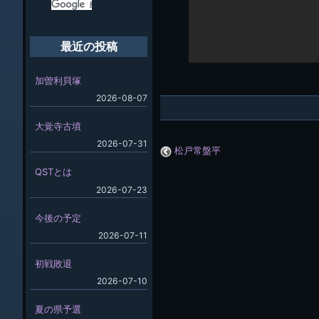
最近の投稿
加曽利貝塚
2026-08-07
大覚寺古墳
2026-07-31
松戸常盤平
QSTとは
2026-07-23
今後の予定
2026-07-11
初戦敗退
2026-07-10
夏の県予選