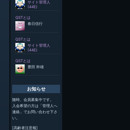
お知らせ
随時、会員募集中です。
入会希望の方は「管理人へ
連絡」でお問い合わせ下さ
い。
[高齢者注意報]