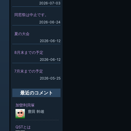
2026-07-03
同窓祭は中止です。
2026-06-24
夏の大会
2026-06-12
8月末までの予定
2026-06-12
7月末までの予定
2026-05-25
最近のコメント