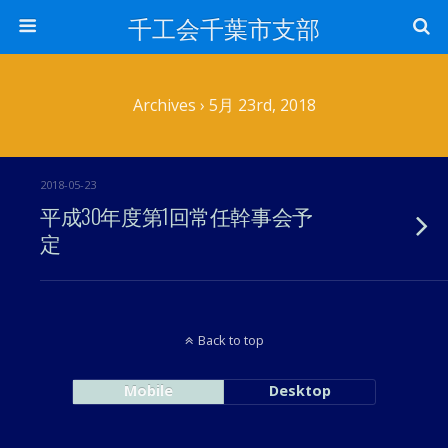
千工会千葉市支部
Archives › 5月 23rd, 2018
2018-05-23
平成30年度第1回常任幹事会予
定
Back to top
Mobile
Desktop