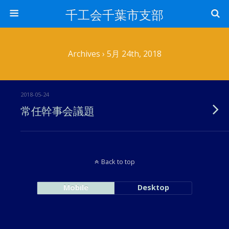
千工会千葉市支部
Archives › 5月 24th, 2018
2018-05-24
常任幹事会議題
Back to top
Mobile
Desktop