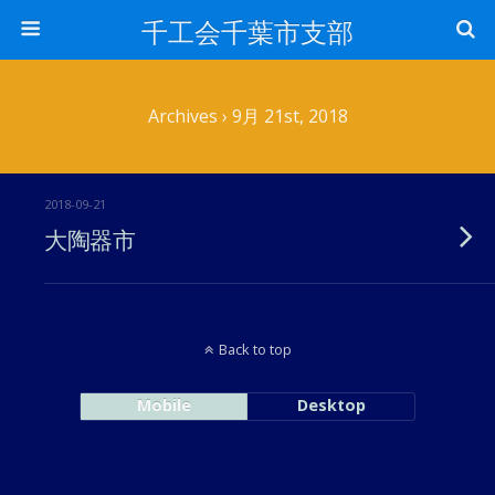
千工会千葉市支部
Archives › 9月 21st, 2018
2018-09-21
大陶器市
Back to top
Mobile
Desktop