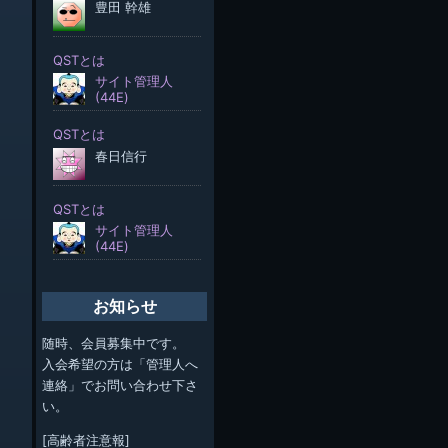
お知らせ
随時、会員募集中です。
入会希望の方は「管理人へ
連絡」でお問い合わせ下さ
い。
[高齢者注意報]