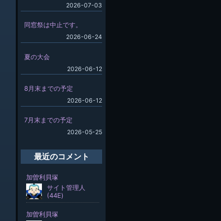
2026-07-03
同窓祭は中止です。
2026-06-24
夏の大会
2026-06-12
8月末までの予定
2026-06-12
7月末までの予定
2026-05-25
最近のコメント