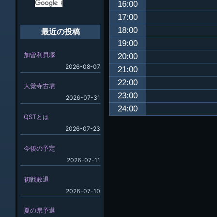
16:00
17:00
18:00
最近の投稿
19:00
加曽利貝塚
20:00
2026-08-07
21:00
22:00
大覚寺古墳
23:00
2026-07-31
24:00
QSTとは
2026-07-23
今後の予定
2026-07-11
初戦敗退
2026-07-10
夏の県予選