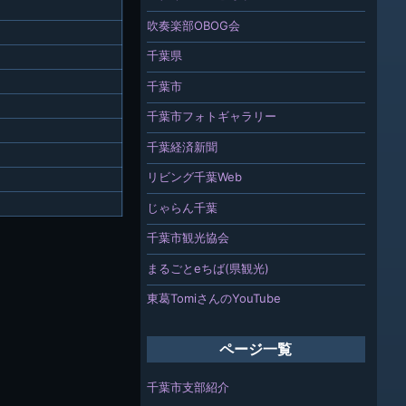
吹奏楽部OBOG会
千葉県
千葉市
千葉市フォトギャラリー
千葉経済新聞
リビング千葉Web
じゃらん千葉
千葉市観光協会
まるごとeちば(県観光)
東葛TomiさんのYouTube
ページ一覧
千葉市支部紹介