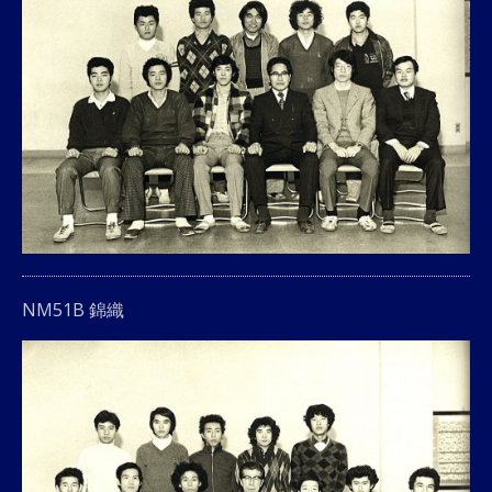
NM51B 錦織