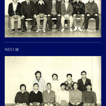
NE51 林