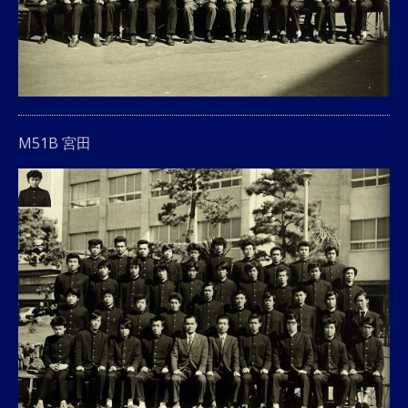
M51B 宮田