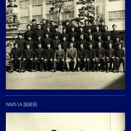
NM51A 国府田