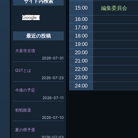
サイト内検索
編集委員会
15:00
16:00
17:00
18:00
最近の投稿
19:00
大覚寺古墳
20:00
2026-07-31
21:00
22:00
QSTとは
23:00
2026-07-23
24:00
今後の予定
2026-07-11
初戦敗退
2026-07-10
夏の県予選
2026-07-03