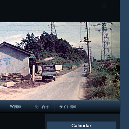
支部
PC関連
問い合せ
サイト情報
会報
Calendar