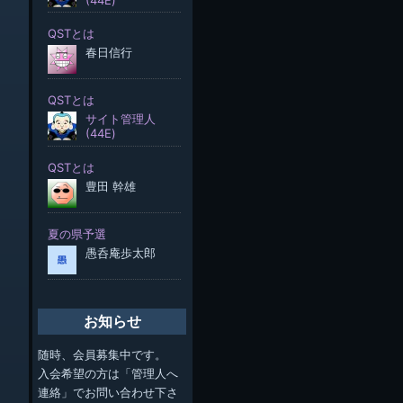
お知らせ
随時、会員募集中です。
入会希望の方は「管理人へ
連絡」でお問い合わせ下さ