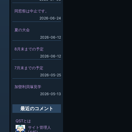
同窓祭は中止です。
2026-06-24
夏の大会
2026-06-12
8月末までの予定
2026-06-12
7月末までの予定
2026-05-25
加曽利貝塚見学
2026-05-13
最近のコメント