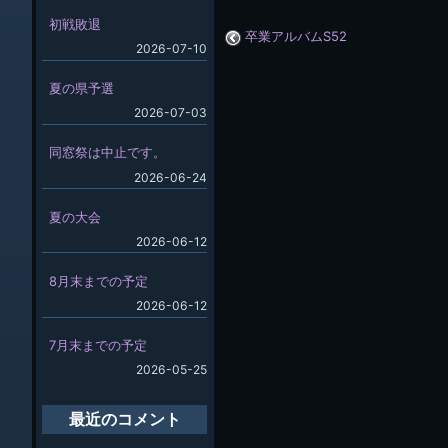
初戦敗退
卒業アルバムS52
2026-07-10
夏の県予選
2026-07-03
同窓祭は中止です。
2026-06-24
夏の大会
2026-06-12
8月末までの予定
2026-06-12
7月末までの予定
2026-05-25
最近のコメント