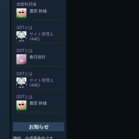
お知らせ
随時、会員募集中です。