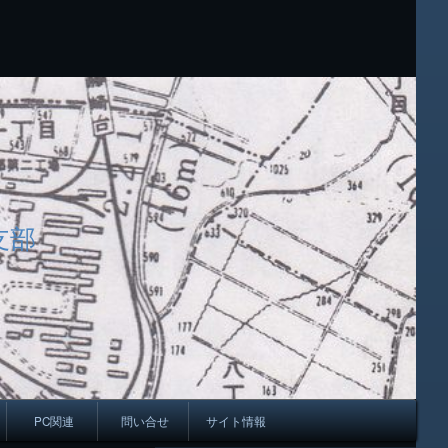
支部
PC関連
問い合せ
サイト情報