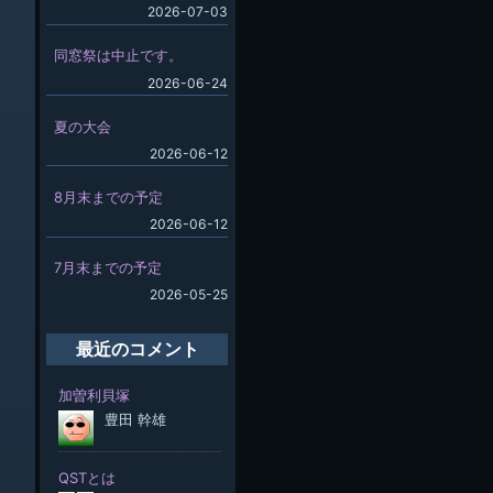
2026-07-03
同窓祭は中止です。
2026-06-24
夏の大会
2026-06-12
8月末までの予定
2026-06-12
7月末までの予定
2026-05-25
最近のコメント