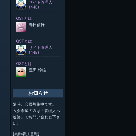
お知らせ
随時、会員募集中です。
入会希望の方は「管理人へ
連絡」でお問い合わせ下さ
い。
[高齢者注意報]