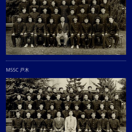
M55C 戸木