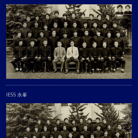
IE55 永峯