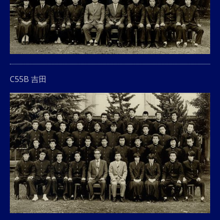
C55B 吉田