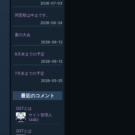
2026-07-03
同窓祭は中止です。
2026-06-24
夏の大会
2026-06-12
8月末までの予定
2026-06-12
7月末までの予定
2026-05-25
最近のコメント