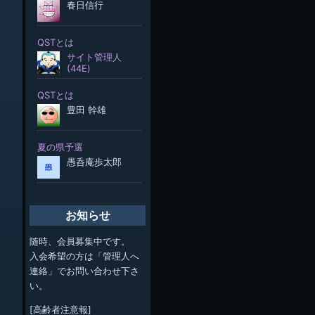
お知らせ
随時、会員募集中です。
入会希望の方は「管理人へ
連絡」でお問い合わせ下さ
い。
[高齢者注意報]