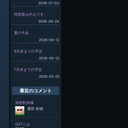
2026-07-03
同窓祭は中止です。
2026-06-24
夏の大会
2026-06-12
8月末までの予定
2026-06-12
7月末までの予定
2026-05-25
最近のコメント