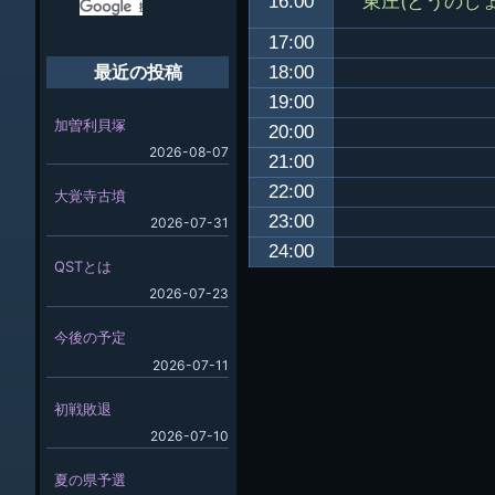
東庄(とうのし
16:00
17:00
18:00
最近の投稿
19:00
加曽利貝塚
20:00
2026-08-07
21:00
22:00
大覚寺古墳
23:00
2026-07-31
24:00
QSTとは
2026-07-23
今後の予定
2026-07-11
初戦敗退
2026-07-10
夏の県予選