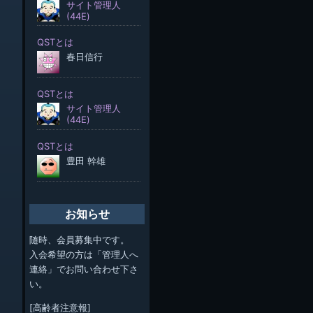
お知らせ
随時、会員募集中です。
入会希望の方は「管理人へ
連絡」でお問い合わせ下さ
い。
[高齢者注意報]