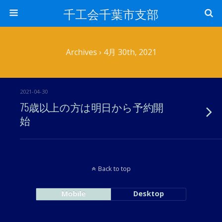
千工会千葉市支部
Archives › 4月 30th, 2021
2021-04-30
75歳以上の方は明日から予約開
始
Back to top
Mobile
Desktop