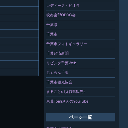
レディース・ビオラ
吹奏楽部OBOG会
千葉県
千葉市
千葉市フォトギャラリー
千葉経済新聞
リビング千葉Web
じゃらん千葉
千葉市観光協会
まるごとeちば(県観光)
東葛TomiさんのYouTube
ページ一覧