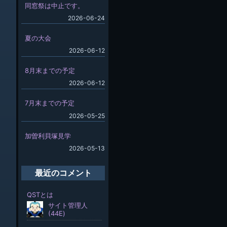
同窓祭は中止です。
2026-06-24
夏の大会
2026-06-12
8月末までの予定
2026-06-12
7月末までの予定
2026-05-25
加曽利貝塚見学
2026-05-13
最近のコメント