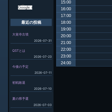
15:00
16:00
17:00
18:00
最近の投稿
19:00
大覚寺古墳
20:00
2026-07-31
21:00
22:00
QSTとは
23:00
2026-07-23
24:00
今後の予定
2026-07-11
初戦敗退
2026-07-10
夏の県予選
2026-07-03