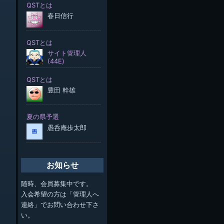
お知らせ
随時、会員募集中です。
入会希望の方は「管理人へ
連絡」でお問い合わせ下さ
い。