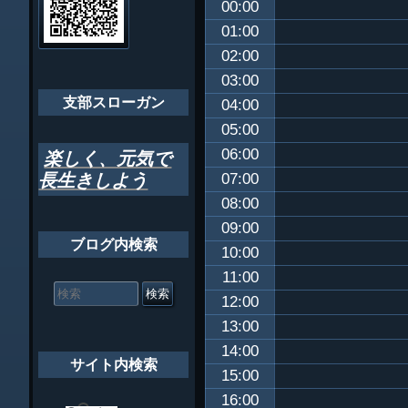
00:00
ゲ
ちばし支部だよ
01:00
ー
02:00
年間行事
シ
03:00
会員メッセー
支部スローガン
ョ
04:00
05:00
ン
06:00
楽しく、元気で
長生きしよう
07:00
08:00
09:00
ブログ内検索
10:00
11:00
検
索
12:00
対
13:00
象:
14:00
サイト内検索
15:00
16:00