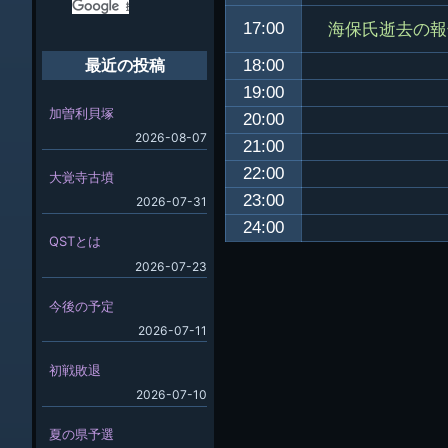
海保氏逝去の報
17:00
18:00
最近の投稿
19:00
加曽利貝塚
20:00
2026-08-07
21:00
22:00
大覚寺古墳
23:00
2026-07-31
24:00
QSTとは
2026-07-23
今後の予定
2026-07-11
初戦敗退
2026-07-10
夏の県予選