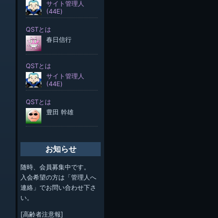
お知らせ
随時、会員募集中です。
入会希望の方は「管理人へ
連絡」でお問い合わせ下さ
い。
[高齢者注意報]