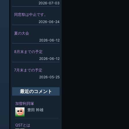
2026-07-03
同窓祭は中止です。
2026-06-24
夏の大会
2026-06-12
8月末までの予定
2026-06-12
7月末までの予定
2026-05-25
最近のコメント