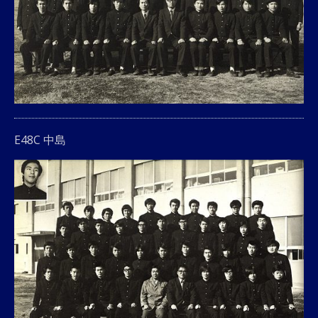
E48C 中島