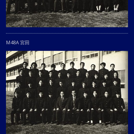
M48A 宮田