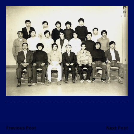
Previous Post
Next Post