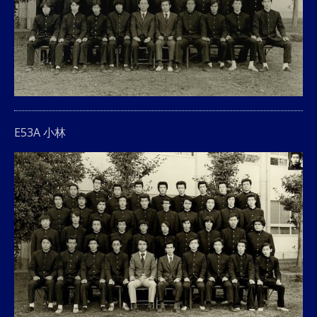
E53A 小林