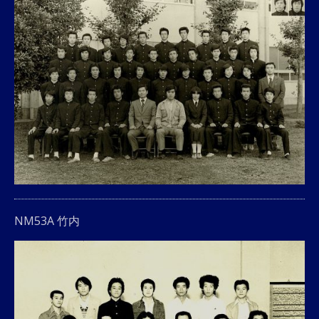
NM53A 竹内