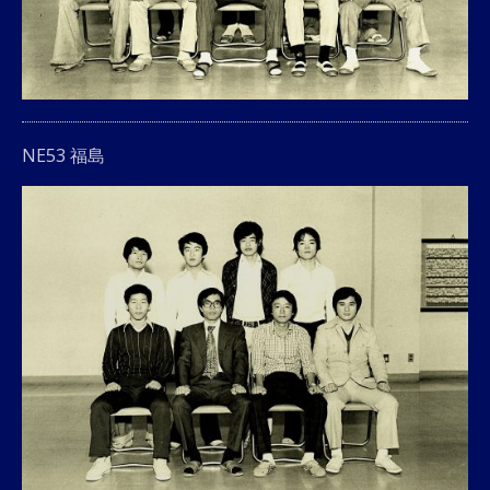
NE53 福島