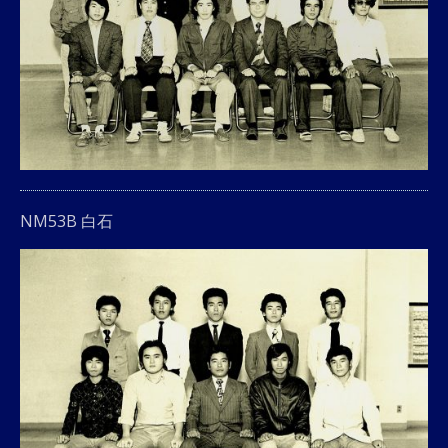
NM53B 白石