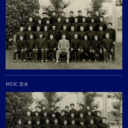
M53C 安永