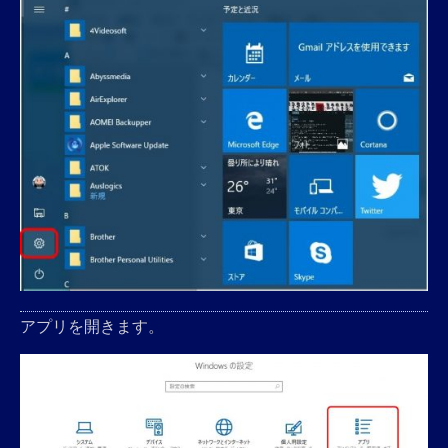
アプリを開きます。