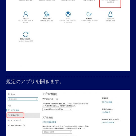
規定のアプリを開きます。