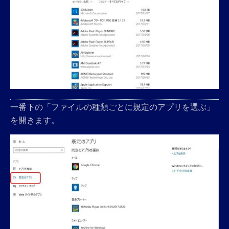
一番下の「ファイルの種類ごとに規定のアプリを選ぶ」
を開きます。