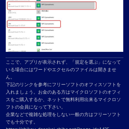
ここで、アプリが表示されず、「規定を選ぶ」になって
いる場合にはワードやエクセルのファイルは開きませ
ん。
下記のリンクを参考にフリーソフトのオフィスソフトを
入れましょう。お金のある方はマイクロソフトのオフィ
スをご購入するか、ネットで無料利用出来るマイクロソ
フトの会員になって下さい。
企業などで複雑な処理をしない一般の方はフリーソフト
でも十分です。