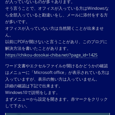
が入っていないものが多々あります。
そう言うことで、オフィスが入っている方はWindowsな
ら全部入っていると勘違いをし、メールに添付をする方
が多いです。
オフィスが入っていない方は当然開くことが出来ませ
ん。
以前にPDFが開けないと言うことがあり、このブログに
解決方法を書いたことがあります。
https://chikou-dosokai-chiba.net/?page_id=1425
ワード文書やエクセルファイルが開けるかどうかの確認
はメニューに「Microsoft office」が表示されている方は
入っていますが、表示の無い方は入っていません。
詳細の確認は下記で出来ます。
Windows10で説明をします。
まずメニューから設定を開きます。赤マークをクリック
して下さい。