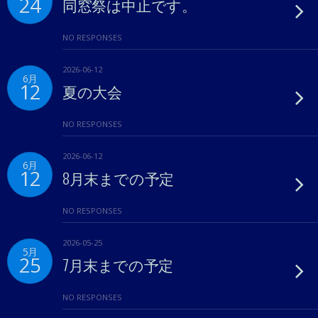
24
同窓祭は中止です。
NO RESPONSES
2026-06-12
6月
12
夏の大会
NO RESPONSES
2026-06-12
6月
12
8月末までの予定
NO RESPONSES
2026-05-25
5月
25
7月末までの予定
NO RESPONSES